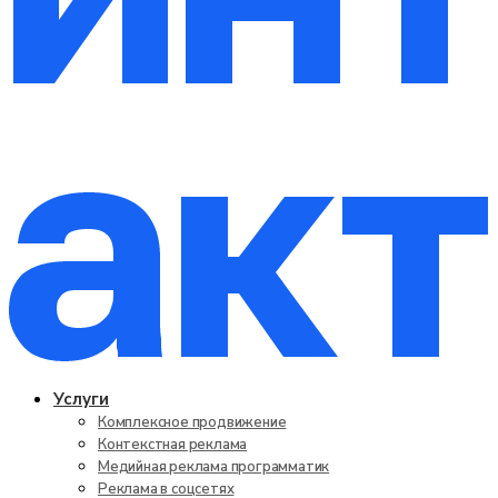
Услуги
Комплексное продвижение
Контекстная реклама
Медийная реклама программатик
Реклама в соцсетях