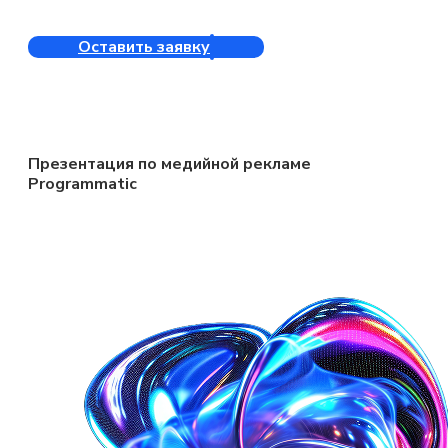
Оставить заявку
Презентация по медийной рекламе
Programmatic