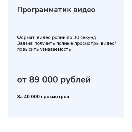
Программатик видео
Формат: видео ролик до 30 секунд
Задача: получить полные просмотры видео/
повысить узнаваемость
от 89 000 рублей
За 40 000 просмотров