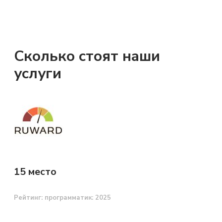
Сколько стоят наши
услуги
15 место
Рейтинг: программатик: 2025