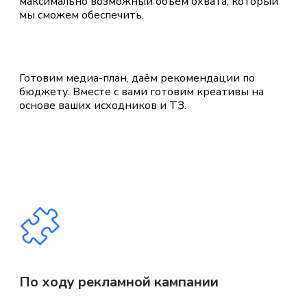
максимально возможный объём охвата, который
мы сможем обеспечить.
Готовим медиа-план, даём рекомендации по
бюджету. Вместе с вами готовим креативы на
основе ваших исходников и ТЗ.
По ходу рекламной кампании