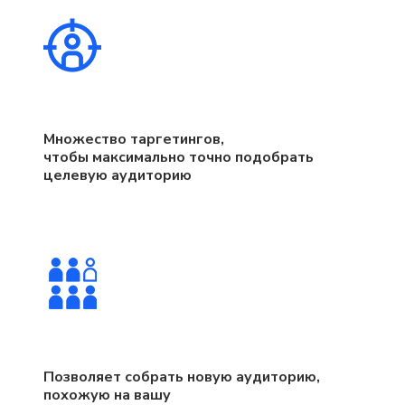
Множество таргетингов,
чтобы максимально точно подобрать
целевую аудиторию
Позволяет собрать новую аудиторию,
похожую на вашу