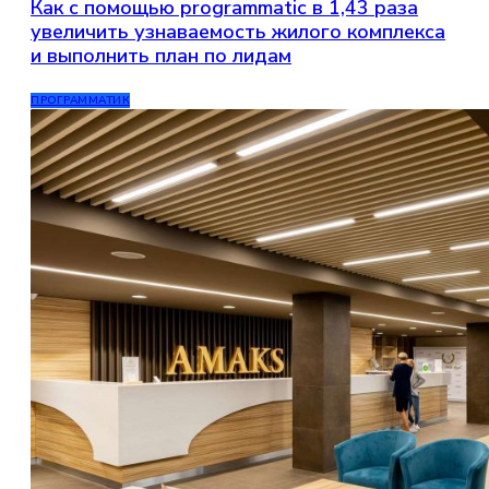
Как с помощью programmatic в 1,43 раза
увеличить узнаваемость жилого комплекса
и выполнить план по лидам
ПРОГРАММАТИК