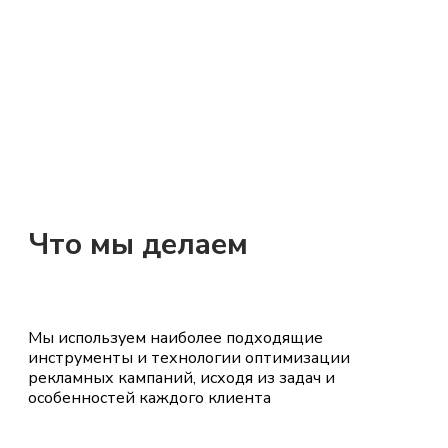
Что мы делаем
Мы используем наиболее подходящие
инструменты и технологии оптимизации
рекламных кампаний, исходя из задач и
особенностей каждого клиента