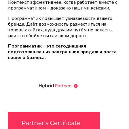
Контекст эффективнее, когда работает вместе с
программатиком – доказано нашими кейсами.
Программатик повышает узнаваемость вашего
бренда. Даёт возможность разместиться на
топовых сайтах, куда другим путём не попасть,
или это обойдётся слишком дорого.
Программатик – это сегодняшняя
подготовка ваших завтрашних продаж и роста
вашего бизнеса.