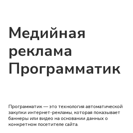
Медийная
реклама
Программатик
Программатик — это технология автоматической
закупки интернет-рекламы, которая показывает
баннеры или видео на основании данных о
конкретном посетителе сайта.