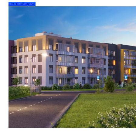
ЗАСТРОЙЩИКИ