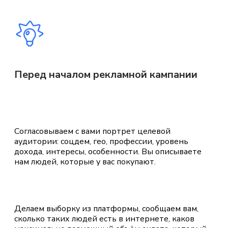
Перед началом рекламной кампании
Согласовываем с вами портрет целевой
аудитории: соцдем, гео, профессии, уровень
дохода, интересы, особенности. Вы описываете
нам людей, которые у вас покупают.
Делаем выборку из платформы, сообщаем вам,
сколько таких людей есть в интернете, каков