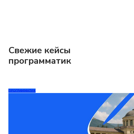
Свежие кейсы
программатик
ПРОГРАММАТИК