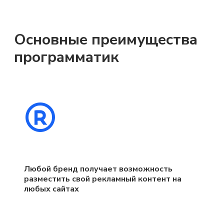
Основные преимущества
программатик
Любой бренд получает возможность
разместить свой рекламный контент на
любых сайтах