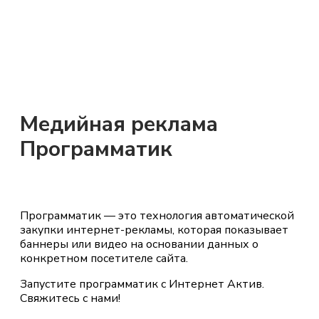
Медийная реклама
Программатик
Программатик — это технология автоматической
закупки интернет-рекламы, которая показывает
баннеры или видео на основании данных о
конкретном посетителе сайта.
Запустите программатик с Интернет Актив.
Свяжитесь с нами!