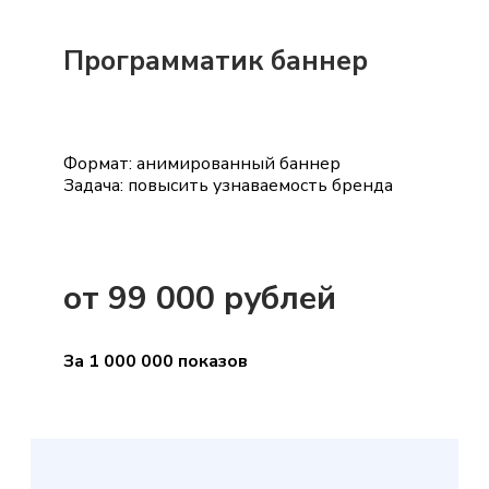
Программатик баннер
Формат: анимированный баннер
Задача: повысить узнаваемость бренда
от 99 000 рублей
За 1 000 000 показов