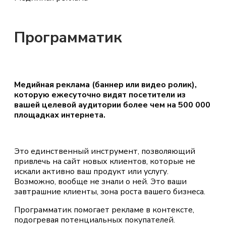
Программатик
Медийная реклама (баннер или видео ролик),
которую ежесуточно видят посетители из
вашей целевой аудитории более чем на 500 000
площадках интернета.
Это единственный инструмент, позволяющий
привлечь на сайт новых клиентов, которые не
искали активно ваш продукт или услугу.
Возможно, вообще не знали о ней. Это ваши
завтрашние клиенты, зона роста вашего бизнеса.
Программатик помогает рекламе в контексте,
подогревая потенциальных покупателей.