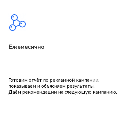
Ежемесячно
Готовим отчёт по рекламной кампании,
показываем и объясняем результаты.
Даём рекомендации на следующую кампанию.