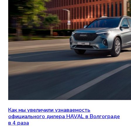
Как мы увеличили узнаваемость
официального дилера HAVAL в Волгограде
в 4 раза