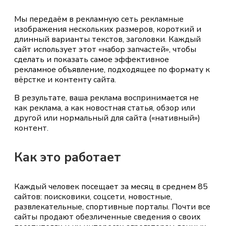
Мы передаём в рекламную сеть рекламные
изображения нескольких размеров, короткий и
длинный варианты текстов, заголовки. Каждый
сайт использует этот «набор запчастей», чтобы
сделать и показать самое эффективное
рекламное объявление, подходящее по формату к
вёрстке и контенту сайта.
В результате, ваша реклама воспринимается не
как реклама, а как новостная статья, обзор или
другой или нормальный для сайта («нативный»)
контент.
Как это работает
Каждый человек посещает за месяц в среднем 85
сайтов: поисковики, соцсети, новостные,
развлекательные, спортивные порталы. Почти все
сайты продают обезличенные сведения о своих