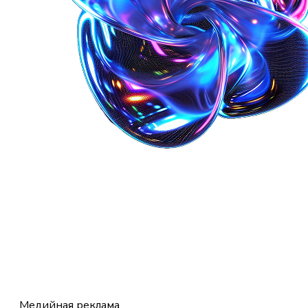
Медийная реклама