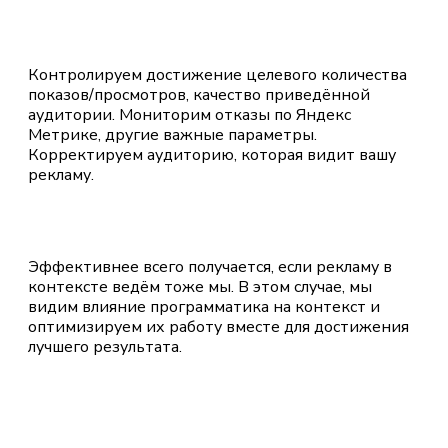
Контролируем достижение целевого количества
показов/просмотров, качество приведённой
аудитории. Мониторим отказы по Яндекс
Метрике, другие важные параметры.
Корректируем аудиторию, которая видит вашу
рекламу.
Эффективнее всего получается, если рекламу в
контексте ведём тоже мы. В этом случае, мы
видим влияние программатика на контекст и
оптимизируем их работу вместе для достижения
лучшего результата.