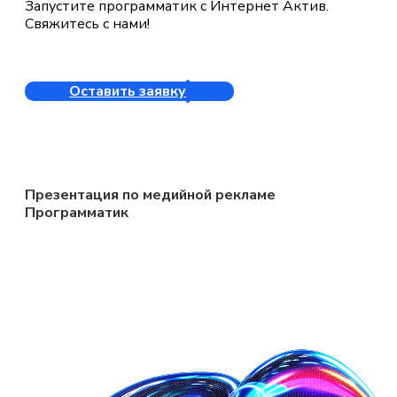
Запустите программатик с Интернет Актив.
Свяжитесь с нами!
Оставить заявку
Презентация по медийной рекламе
Программатик