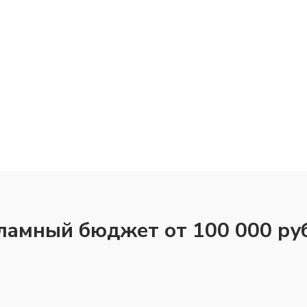
ламный бюджет от 100 000 ру