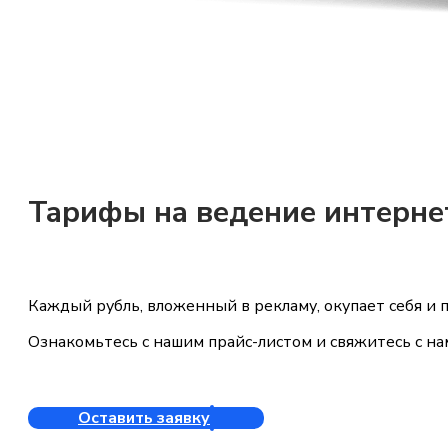
Тарифы на ведение интерн
Каждый рубль, вложенный в рекламу, окупает себя и 
Ознакомьтесь с нашим прайс-листом и свяжитесь с на
Оставить заявку