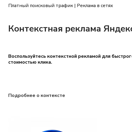
Платный поисковый трафик | Реклама в сетях
Контекстная реклама Яндек
Воспользуйтесь контекстной рекламой для быстрого
стоимостью клика.
Подробнее о контексте